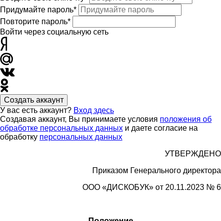
Придумайте пароль*
Повторите пароль*
Войти через социальную сеть
Создать аккаунт
У вас есть аккаунт?
Вход здесь
Создавая аккаунт, Вы принимаете условия
положения об
обработке персональных данных
и даете согласие на
обработку
персональных данных
УТВЕРЖДЕНО
Приказом Генерального директора
ООО «
ДИСКОБУК»
от 20.11.2023 № 6
Положение