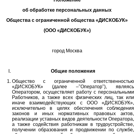
об обработке персональных данных
Общества с ограниченной общества «ДИСКОБУК»
(ООО «ДИСКОБУК»)
город Москва
Общие положения
Общество с ограниченной ответственностью
«ДИСКОБУК» (далее –"Оператор"), являясь
Оператором, осуществляет работу с персональными
Работников,
а также всех физических лиц
, так или
иначе взаимодействующих с
ООО «
ДИСКОБУК
»
,
исключительно в целях обеспечения соблюдения
законов и иных нормативных правовых актов,
реализации уставных видов деятельности Оператора,
а также содействия работникам в трудоустройстве,
получении образования и продвижении по службе,