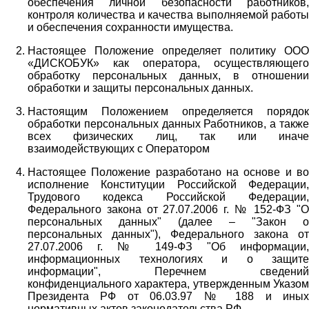
обеспечения личной безопасности работников,
контроля количества и качества выполняемой работы
и обеспечения сохранности имущества.
Настоящее Положение определяет политику ООО
«ДИСКОБУК» как оператора, осуществляющего
обработку персональных данных, в отношении
обработки и защиты персональных данных.
Настоящим Положением определяется порядок
обработки персональных данных Работников, а также
всех физических лиц, так или иначе
взаимодействующих с Оператором
Настоящее Положение разработано на основе и во
исполнение Конституции Российской Федерации,
Трудового кодекса Российской Федерации,
Федерального закона от 27.07.2006 г. № 152-ФЗ "О
персональных данных" (далее – "Закон о
персональных данных"), Федерального закона от
27.07.2006 г. № 149-ФЗ "Об информации,
информационных технологиях и о защите
информации", Перечнем сведений
конфиденциального характера, утвержденным Указом
Президента РФ от 06.03.97 № 188 и иных
нормативных актов законодательства РФ.