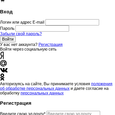
Вход
Логин или адрес E-mail
Пароль
Забыли свой пароль?
Войти
У вас нет аккаунта?
Регистрация
Войти через социальную сеть
Авторизуясь на сайте, Вы принимаете условия
положения
об обработке персональных данных
и даете согласие на
обработку
персональных данных
Регистрация
Введите свою эл.почту*