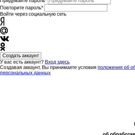
Придумайте пароль*
Повторите пароль*
Войти через социальную сеть
Создать аккаунт
У вас есть аккаунт?
Вход здесь
Создавая аккаунт, Вы принимаете условия
положения об о
персональных данных
об обработк