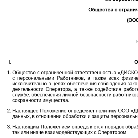
Общества с ограни
(ОО
г
О
Общество с ограниченной ответственностью «ДИСКОБ
с персональными Работников,
а также всех физиче
исключительно в целях обеспечения соблюдения зако
деятельности Оператора,
а также содействия работ
службе, обеспечения личной безопасности работнико
сохранности имущества.
Настоящее Положение определяет политику ООО «Д
данных, в отношении обработки и защиты персональн
Настоящим Положением определяется порядок обрабо
так или иначе взаимодействующих с Оператором