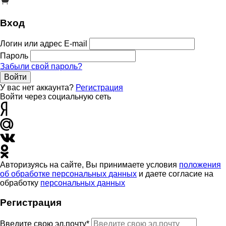
Вход
Логин или адрес E-mail
Пароль
Забыли свой пароль?
Войти
У вас нет аккаунта?
Регистрация
Войти через социальную сеть
Авторизуясь на сайте, Вы принимаете условия
положения
об обработке персональных данных
и даете согласие на
обработку
персональных данных
Регистрация
Введите свою эл.почту*