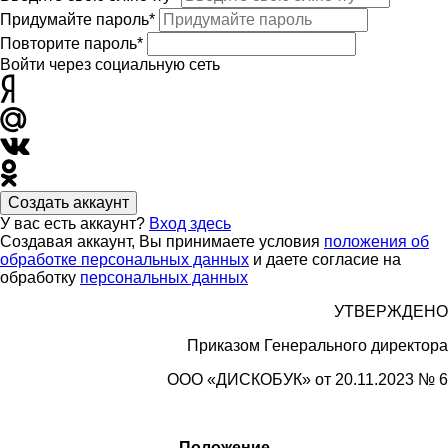
Придумайте пароль*
Повторите пароль*
Войти через социальную сеть
Создать аккаунт
У вас есть аккаунт?
Вход здесь
Создавая аккаунт, Вы принимаете условия
положения об
обработке персональных данных
и даете согласие на
обработку
персональных данных
УТВЕРЖДЕНО
Приказом Генерального директора
ООО «
ДИСКОБУК»
от 20.11.2023 № 6
Положение