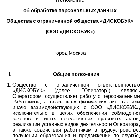
об обработке персональных данных
Общества с ограниченной общества «ДИСКОБУК»
(ООО «ДИСКОБУК»)
город Москва
Общие положения
Общество с ограниченной ответственностью
«ДИСКОБУК» (далее –"Оператор"), являясь
Оператором, осуществляет работу с персональными
Работников,
а также всех физических лиц
, так или
иначе взаимодействующих с
ООО «
ДИСКОБУК
»
,
исключительно в целях обеспечения соблюдения
законов и иных нормативных правовых актов,
реализации уставных видов деятельности Оператора,
а также содействия работникам в трудоустройстве,
получении образования и продвижении по службе,