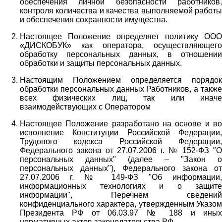
обеспечения личной безопасности работников,
контроля количества и качества выполняемой работы
и обеспечения сохранности имущества.
Настоящее Положение определяет политику ООО
«ДИСКОБУК» как оператора, осуществляющего
обработку персональных данных, в отношении
обработки и защиты персональных данных.
Настоящим Положением определяется порядок
обработки персональных данных Работников, а также
всех физических лиц, так или иначе
взаимодействующих с Оператором
Настоящее Положение разработано на основе и во
исполнение Конституции Российской Федерации,
Трудового кодекса Российской Федерации,
Федерального закона от 27.07.2006 г. № 152-ФЗ "О
персональных данных" (далее – "Закон о
персональных данных"), Федерального закона от
27.07.2006 г. № 149-ФЗ "Об информации,
информационных технологиях и о защите
информации", Перечнем сведений
конфиденциального характера, утвержденным Указом
Президента РФ от 06.03.97 № 188 и иных
нормативных актов законодательства РФ.