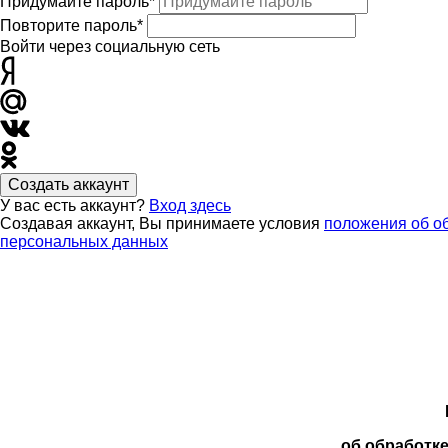
Придумайте пароль*
Повторите пароль*
Войти через социальную сеть
Создать аккаунт
У вас есть аккаунт?
Вход здесь
Создавая аккаунт, Вы принимаете условия
положения об о
персональных данных
об обработк