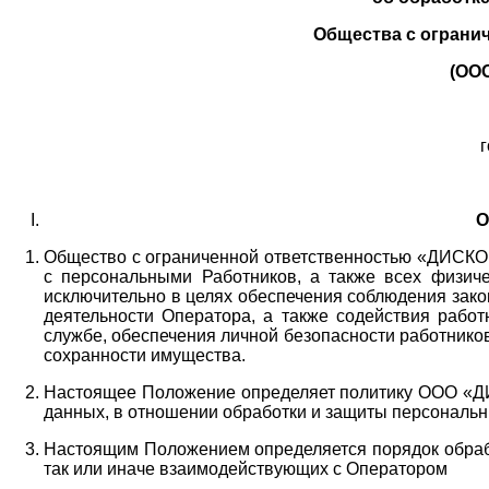
Общества с ограни
(ОО
г
О
Общество с ограниченной ответственностью «ДИСКОБ
с персональными Работников,
а также всех физиче
исключительно в целях обеспечения соблюдения зако
деятельности Оператора,
а также содействия работ
службе, обеспечения личной безопасности работнико
сохранности имущества.
Настоящее Положение определяет политику ООО «Д
данных, в отношении обработки и защиты персональн
Настоящим Положением определяется порядок обрабо
так или иначе взаимодействующих с Оператором