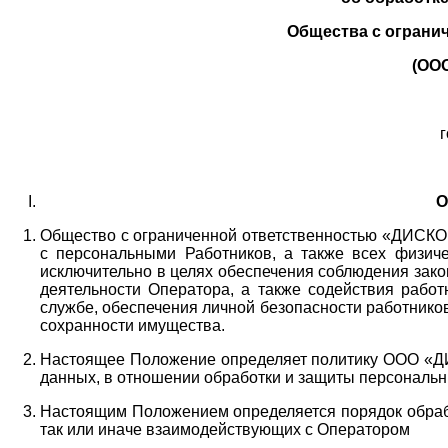
Общества с ограни
(ОО
г
О
Общество с ограниченной ответственностью «ДИСКОБ
с персональными Работников,
а также всех физиче
исключительно в целях обеспечения соблюдения зако
деятельности Оператора,
а также содействия работ
службе, обеспечения личной безопасности работнико
сохранности имущества.
Настоящее Положение определяет политику ООО «Д
данных, в отношении обработки и защиты персональн
Настоящим Положением определяется порядок обрабо
так или иначе взаимодействующих с Оператором