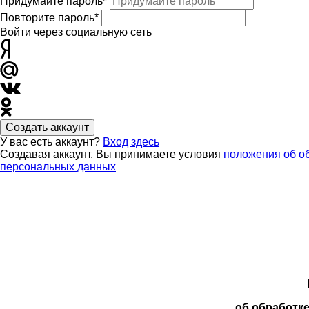
Придумайте пароль*
Повторите пароль*
Войти через социальную сеть
Создать аккаунт
У вас есть аккаунт?
Вход здесь
Создавая аккаунт, Вы принимаете условия
положения об о
персональных данных
об обработк