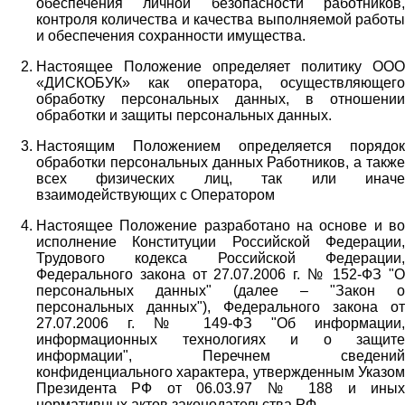
обеспечения личной безопасности работников,
контроля количества и качества выполняемой работы
и обеспечения сохранности имущества.
Настоящее Положение определяет политику ООО
«ДИСКОБУК» как оператора, осуществляющего
обработку персональных данных, в отношении
обработки и защиты персональных данных.
Настоящим Положением определяется порядок
обработки персональных данных Работников, а также
всех физических лиц, так или иначе
взаимодействующих с Оператором
Настоящее Положение разработано на основе и во
исполнение Конституции Российской Федерации,
Трудового кодекса Российской Федерации,
Федерального закона от 27.07.2006 г. № 152-ФЗ "О
персональных данных" (далее – "Закон о
персональных данных"), Федерального закона от
27.07.2006 г. № 149-ФЗ "Об информации,
информационных технологиях и о защите
информации", Перечнем сведений
конфиденциального характера, утвержденным Указом
Президента РФ от 06.03.97 № 188 и иных
нормативных актов законодательства РФ.