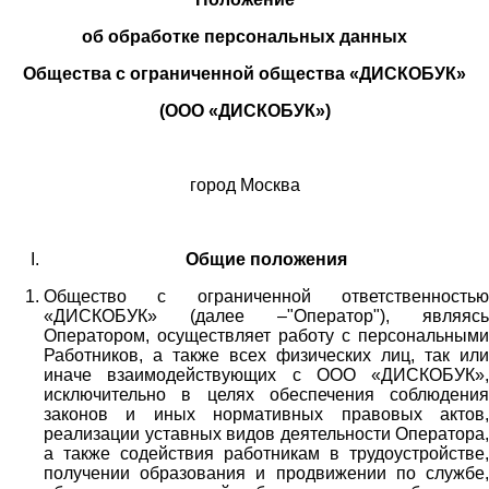
об обработке персональных данных
Общества с ограниченной общества «ДИСКОБУК»
(ООО «ДИСКОБУК»)
город Москва
Общие положения
Общество с ограниченной ответственностью
«ДИСКОБУК» (далее –"Оператор"), являясь
Оператором, осуществляет работу с персональными
Работников,
а также всех физических лиц
, так или
иначе взаимодействующих с
ООО «
ДИСКОБУК
»
,
исключительно в целях обеспечения соблюдения
законов и иных нормативных правовых актов,
реализации уставных видов деятельности Оператора,
а также содействия работникам в трудоустройстве,
получении образования и продвижении по службе,