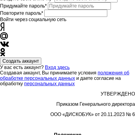
Придумайте пароль*
Повторите пароль*
Войти через социальную сеть
Создать аккаунт
У вас есть аккаунт?
Вход здесь
Создавая аккаунт, Вы принимаете условия
положения об
обработке персональных данных
и даете согласие на
обработку
персональных данных
УТВЕРЖДЕНО
Приказом Генерального директора
ООО «
ДИСКОБУК»
от 20.11.2023 № 6
Положение