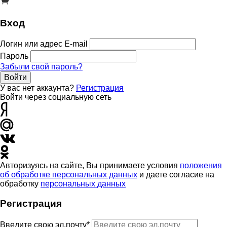
Вход
Логин или адрес E-mail
Пароль
Забыли свой пароль?
Войти
У вас нет аккаунта?
Регистрация
Войти через социальную сеть
Авторизуясь на сайте, Вы принимаете условия
положения
об обработке персональных данных
и даете согласие на
обработку
персональных данных
Регистрация
Введите свою эл.почту*