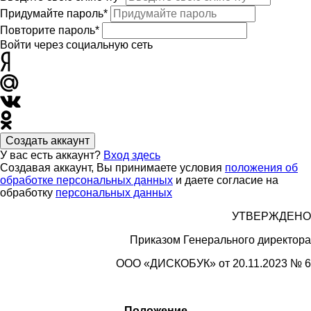
Придумайте пароль*
Повторите пароль*
Войти через социальную сеть
Создать аккаунт
У вас есть аккаунт?
Вход здесь
Создавая аккаунт, Вы принимаете условия
положения об
обработке персональных данных
и даете согласие на
обработку
персональных данных
УТВЕРЖДЕНО
Приказом Генерального директора
ООО «
ДИСКОБУК»
от 20.11.2023 № 6
Положение