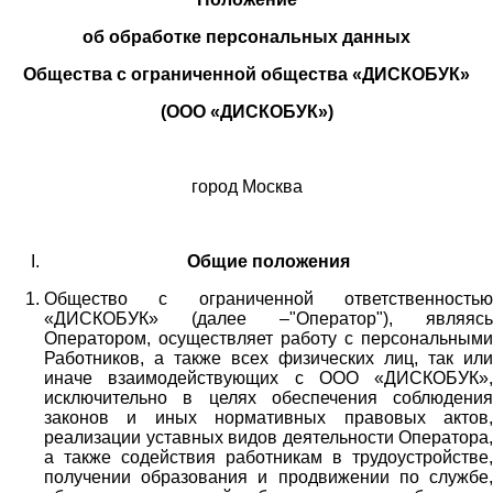
об обработке персональных данных
Общества с ограниченной общества «ДИСКОБУК»
(ООО «ДИСКОБУК»)
город Москва
Общие положения
Общество с ограниченной ответственностью
«ДИСКОБУК» (далее –"Оператор"), являясь
Оператором, осуществляет работу с персональными
Работников,
а также всех физических лиц
, так или
иначе взаимодействующих с
ООО «
ДИСКОБУК
»
,
исключительно в целях обеспечения соблюдения
законов и иных нормативных правовых актов,
реализации уставных видов деятельности Оператора,
а также содействия работникам в трудоустройстве,
получении образования и продвижении по службе,