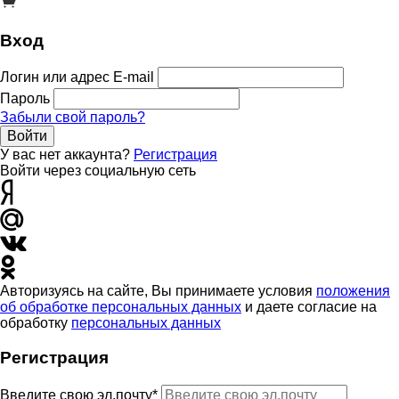
Вход
Логин или адрес E-mail
Пароль
Забыли свой пароль?
Войти
У вас нет аккаунта?
Регистрация
Войти через социальную сеть
Авторизуясь на сайте, Вы принимаете условия
положения
об обработке персональных данных
и даете согласие на
обработку
персональных данных
Регистрация
Введите свою эл.почту*