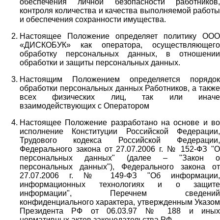
обеспечения личной безопасности работников,
контроля количества и качества выполняемой работы
и обеспечения сохранности имущества.
Настоящее Положение определяет политику ООО
«ДИСКОБУК» как оператора, осуществляющего
обработку персональных данных, в отношении
обработки и защиты персональных данных.
Настоящим Положением определяется порядок
обработки персональных данных Работников, а также
всех физических лиц, так или иначе
взаимодействующих с Оператором
Настоящее Положение разработано на основе и во
исполнение Конституции Российской Федерации,
Трудового кодекса Российской Федерации,
Федерального закона от 27.07.2006 г. № 152-ФЗ "О
персональных данных" (далее – "Закон о
персональных данных"), Федерального закона от
27.07.2006 г. № 149-ФЗ "Об информации,
информационных технологиях и о защите
информации", Перечнем сведений
конфиденциального характера, утвержденным Указом
Президента РФ от 06.03.97 № 188 и иных
нормативных актов законодательства РФ.