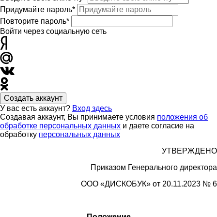
Придумайте пароль*
Повторите пароль*
Войти через социальную сеть
Создать аккаунт
У вас есть аккаунт?
Вход здесь
Создавая аккаунт, Вы принимаете условия
положения об
обработке персональных данных
и даете согласие на
обработку
персональных данных
УТВЕРЖДЕНО
Приказом Генерального директора
ООО «
ДИСКОБУК»
от 20.11.2023 № 6
Положение