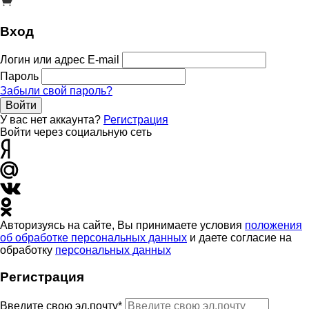
Вход
Логин или адрес E-mail
Пароль
Забыли свой пароль?
Войти
У вас нет аккаунта?
Регистрация
Войти через социальную сеть
Авторизуясь на сайте, Вы принимаете условия
положения
об обработке персональных данных
и даете согласие на
обработку
персональных данных
Регистрация
Введите свою эл.почту*