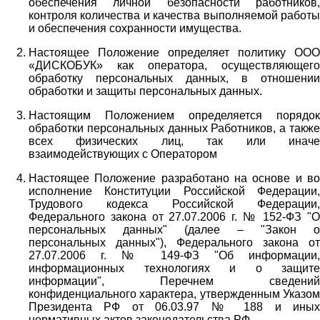
обеспечения личной безопасности работников,
контроля количества и качества выполняемой работы
и обеспечения сохранности имущества.
Настоящее Положение определяет политику ООО
«ДИСКОБУК» как оператора, осуществляющего
обработку персональных данных, в отношении
обработки и защиты персональных данных.
Настоящим Положением определяется порядок
обработки персональных данных Работников, а также
всех физических лиц, так или иначе
взаимодействующих с Оператором
Настоящее Положение разработано на основе и во
исполнение Конституции Российской Федерации,
Трудового кодекса Российской Федерации,
Федерального закона от 27.07.2006 г. № 152-ФЗ "О
персональных данных" (далее – "Закон о
персональных данных"), Федерального закона от
27.07.2006 г. № 149-ФЗ "Об информации,
информационных технологиях и о защите
информации", Перечнем сведений
конфиденциального характера, утвержденным Указом
Президента РФ от 06.03.97 № 188 и иных
нормативных актов законодательства РФ.