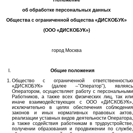
об обработке персональных данных
Общества с ограниченной общества «ДИСКОБУК»
(ООО «ДИСКОБУК»)
город Москва
Общие положения
Общество с ограниченной ответственностью
«ДИСКОБУК» (далее –"Оператор"), являясь
Оператором, осуществляет работу с персональными
Работников,
а также всех физических лиц
, так или
иначе взаимодействующих с
ООО «
ДИСКОБУК
»
,
исключительно в целях обеспечения соблюдения
законов и иных нормативных правовых актов,
реализации уставных видов деятельности Оператора,
а также содействия работникам в трудоустройстве,
получении образования и продвижении по службе,