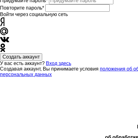
Придумайте пароль*
Повторите пароль*
Войти через социальную сеть
Создать аккаунт
У вас есть аккаунт?
Вход здесь
Создавая аккаунт, Вы принимаете условия
положения об о
персональных данных
об обработк