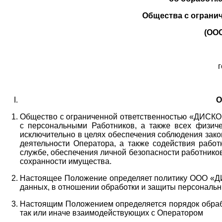
Общества с ограни
(ОО
г
О
Общество с ограниченной ответственностью «ДИСКОБ
с персональными Работников,
а также всех физиче
исключительно в целях обеспечения соблюдения зако
деятельности Оператора,
а также содействия работ
службе, обеспечения личной безопасности работнико
сохранности имущества.
Настоящее Положение определяет политику ООО «Д
данных, в отношении обработки и защиты персональн
Настоящим Положением определяется порядок обрабо
так или иначе взаимодействующих с Оператором