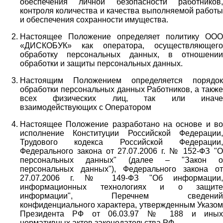
обеспечения личной безопасности работников,
контроля количества и качества выполняемой работы
и обеспечения сохранности имущества.
Настоящее Положение определяет политику ООО
«ДИСКОБУК» как оператора, осуществляющего
обработку персональных данных, в отношении
обработки и защиты персональных данных.
Настоящим Положением определяется порядок
обработки персональных данных Работников, а также
всех физических лиц, так или иначе
взаимодействующих с Оператором
Настоящее Положение разработано на основе и во
исполнение Конституции Российской Федерации,
Трудового кодекса Российской Федерации,
Федерального закона от 27.07.2006 г. № 152-ФЗ "О
персональных данных" (далее – "Закон о
персональных данных"), Федерального закона от
27.07.2006 г. № 149-ФЗ "Об информации,
информационных технологиях и о защите
информации", Перечнем сведений
конфиденциального характера, утвержденным Указом
Президента РФ от 06.03.97 № 188 и иных
нормативных актов законодательства РФ.