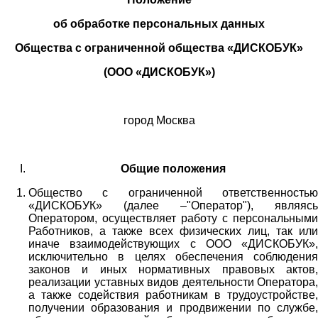
об обработке персональных данных
Общества с ограниченной общества «ДИСКОБУК»
(ООО «ДИСКОБУК»)
город Москва
Общие положения
Общество с ограниченной ответственностью
«ДИСКОБУК» (далее –"Оператор"), являясь
Оператором, осуществляет работу с персональными
Работников,
а также всех физических лиц
, так или
иначе взаимодействующих с
ООО «
ДИСКОБУК
»
,
исключительно в целях обеспечения соблюдения
законов и иных нормативных правовых актов,
реализации уставных видов деятельности Оператора,
а также содействия работникам в трудоустройстве,
получении образования и продвижении по службе,