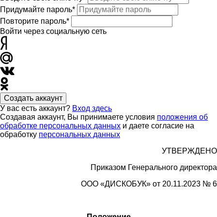
Придумайте пароль*
Повторите пароль*
Войти через социальную сеть
Создать аккаунт
У вас есть аккаунт?
Вход здесь
Создавая аккаунт, Вы принимаете условия
положения об
обработке персональных данных
и даете согласие на
обработку
персональных данных
УТВЕРЖДЕНО
Приказом Генерального директора
ООО «
ДИСКОБУК»
от 20.11.2023 № 6
Положение