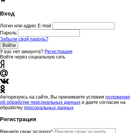
Вход
Логин или адрес E-mail
Пароль
Забыли свой пароль?
Войти
У вас нет аккаунта?
Регистрация
Войти через социальную сеть
Авторизуясь на сайте, Вы принимаете условия
положения
об обработке персональных данных
и даете согласие на
обработку
персональных данных
Регистрация
Введите свою эл.почту*