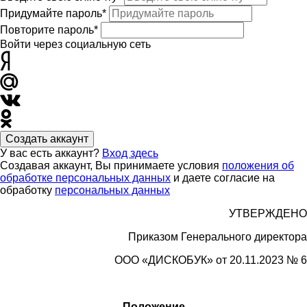
Придумайте пароль*
Повторите пароль*
Войти через социальную сеть
Создать аккаунт
У вас есть аккаунт?
Вход здесь
Создавая аккаунт, Вы принимаете условия
положения об
обработке персональных данных
и даете согласие на
обработку
персональных данных
УТВЕРЖДЕНО
Приказом Генерального директора
ООО «
ДИСКОБУК»
от 20.11.2023 № 6
Положение