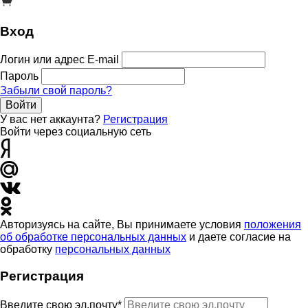
Вход
Логин или адрес E-mail
Пароль
Забыли свой пароль?
Войти
У вас нет аккаунта?
Регистрация
Войти через социальную сеть
Авторизуясь на сайте, Вы принимаете условия
положения
об обработке персональных данных
и даете согласие на
обработку
персональных данных
Регистрация
Введите свою эл.почту*