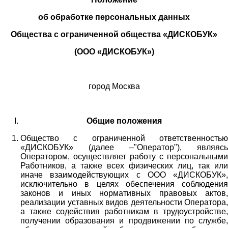
об обработке персональных данных
Общества с ограниченной общества «ДИСКОБУК»
(ООО «ДИСКОБУК»)
город Москва
Общие положения
Общество с ограниченной ответственностью
«ДИСКОБУК» (далее –"Оператор"), являясь
Оператором, осуществляет работу с персональными
Работников,
а также всех физических лиц
, так или
иначе взаимодействующих с
ООО «
ДИСКОБУК
»
,
исключительно в целях обеспечения соблюдения
законов и иных нормативных правовых актов,
реализации уставных видов деятельности Оператора,
а также содействия работникам в трудоустройстве,
получении образования и продвижении по службе,