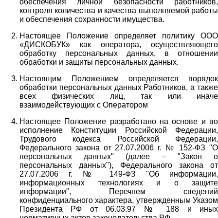
обеспечения личной безопасности работников,
контроля количества и качества выполняемой работы
и обеспечения сохранности имущества.
Настоящее Положение определяет политику ООО
«ДИСКОБУК» как оператора, осуществляющего
обработку персональных данных, в отношении
обработки и защиты персональных данных.
Настоящим Положением определяется порядок
обработки персональных данных Работников, а также
всех физических лиц, так или иначе
взаимодействующих с Оператором
Настоящее Положение разработано на основе и во
исполнение Конституции Российской Федерации,
Трудового кодекса Российской Федерации,
Федерального закона от 27.07.2006 г. № 152-ФЗ "О
персональных данных" (далее – "Закон о
персональных данных"), Федерального закона от
27.07.2006 г. № 149-ФЗ "Об информации,
информационных технологиях и о защите
информации", Перечнем сведений
конфиденциального характера, утвержденным Указом
Президента РФ от 06.03.97 № 188 и иных
нормативных актов законодательства РФ.