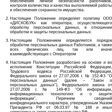
обеспечения личной безопасности работников,
контроля количества и качества выполняемой работы
и обеспечения сохранности имущества.
Настоящее Положение определяет политику ООО
«ДИСКОБУК» как оператора, осуществляющего
обработку персональных данных, в отношении
обработки и защиты персональных данных.
Настоящим Положением определяется порядок
обработки персональных данных Работников, а также
всех физических лиц, так или иначе
взаимодействующих с Оператором
Настоящее Положение разработано на основе и во
исполнение Конституции Российской Федерации,
Трудового кодекса Российской Федерации,
Федерального закона от 27.07.2006 г. № 152-ФЗ "О
персональных данных" (далее – "Закон о
персональных данных"), Федерального закона от
27.07.2006 г. № 149-ФЗ "Об информации,
информационных технологиях и о защите
информации", Перечнем сведений
конфиденциального характера, утвержденным Указом
Президента РФ от 06.03.97 № 188 и иных
нормативных актов законодательства РФ.