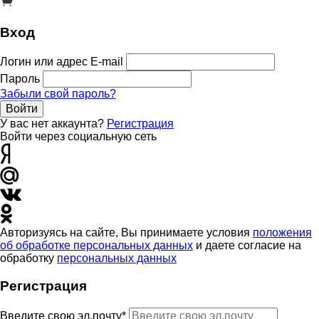
Вход
Логин или адрес E-mail
Пароль
Забыли свой пароль?
Войти
У вас нет аккаунта?
Регистрация
Войти через социальную сеть
Авторизуясь на сайте, Вы принимаете условия
положения
об обработке персональных данных
и даете согласие на
обработку
персональных данных
Регистрация
Введите свою эл.почту*