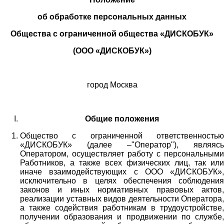
об обработке персональных данных
Общества с ограниченной общества «ДИСКОБУК»
(ООО «ДИСКОБУК»)
город Москва
Общие положения
Общество с ограниченной ответственностью
«ДИСКОБУК» (далее –"Оператор"), являясь
Оператором, осуществляет работу с персональными
Работников,
а также всех физических лиц
, так или
иначе взаимодействующих с
ООО «
ДИСКОБУК
»
,
исключительно в целях обеспечения соблюдения
законов и иных нормативных правовых актов,
реализации уставных видов деятельности Оператора,
а также содействия работникам в трудоустройстве,
получении образования и продвижении по службе,