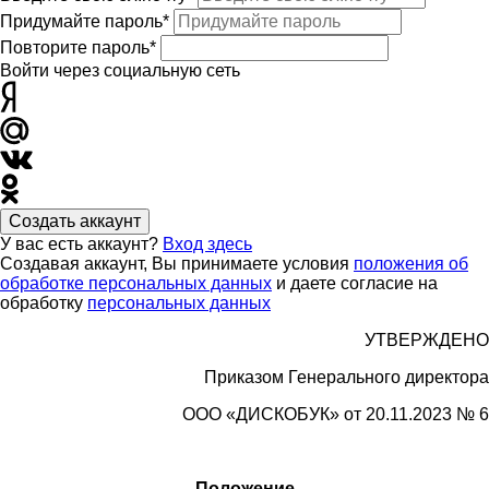
Придумайте пароль*
Повторите пароль*
Войти через социальную сеть
Создать аккаунт
У вас есть аккаунт?
Вход здесь
Создавая аккаунт, Вы принимаете условия
положения об
обработке персональных данных
и даете согласие на
обработку
персональных данных
УТВЕРЖДЕНО
Приказом Генерального директора
ООО «
ДИСКОБУК»
от 20.11.2023 № 6
Положение