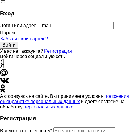
Вход
Логин или адрес E-mail
Пароль
Забыли свой пароль?
Войти
У вас нет аккаунта?
Регистрация
Войти через социальную сеть
Авторизуясь на сайте, Вы принимаете условия
положения
об обработке персональных данных
и даете согласие на
обработку
персональных данных
Регистрация
Введите свою эл.почту*