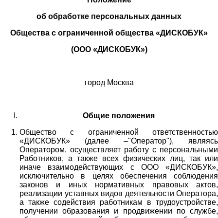
об обработке персональных данных
Общества с ограниченной общества «ДИСКОБУК»
(ООО «ДИСКОБУК»)
город Москва
Общие положения
Общество с ограниченной ответственностью
«ДИСКОБУК» (далее –"Оператор"), являясь
Оператором, осуществляет работу с персональными
Работников,
а также всех физических лиц
, так или
иначе взаимодействующих с
ООО «
ДИСКОБУК
»
,
исключительно в целях обеспечения соблюдения
законов и иных нормативных правовых актов,
реализации уставных видов деятельности Оператора,
а также содействия работникам в трудоустройстве,
получении образования и продвижении по службе,