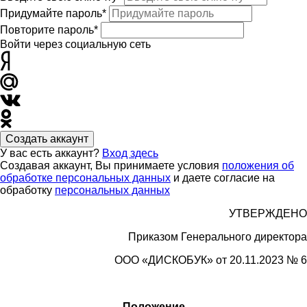
Придумайте пароль*
Повторите пароль*
Войти через социальную сеть
Создать аккаунт
У вас есть аккаунт?
Вход здесь
Создавая аккаунт, Вы принимаете условия
положения об
обработке персональных данных
и даете согласие на
обработку
персональных данных
УТВЕРЖДЕНО
Приказом Генерального директора
ООО «
ДИСКОБУК»
от 20.11.2023 № 6
Положение