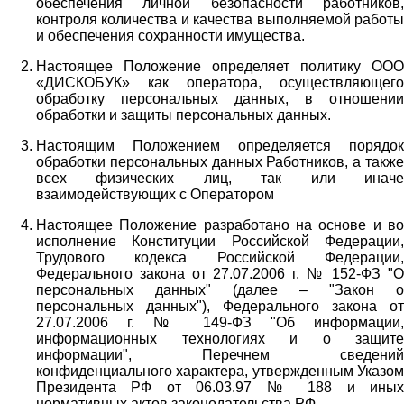
обеспечения личной безопасности работников,
контроля количества и качества выполняемой работы
и обеспечения сохранности имущества.
Настоящее Положение определяет политику ООО
«ДИСКОБУК» как оператора, осуществляющего
обработку персональных данных, в отношении
обработки и защиты персональных данных.
Настоящим Положением определяется порядок
обработки персональных данных Работников, а также
всех физических лиц, так или иначе
взаимодействующих с Оператором
Настоящее Положение разработано на основе и во
исполнение Конституции Российской Федерации,
Трудового кодекса Российской Федерации,
Федерального закона от 27.07.2006 г. № 152-ФЗ "О
персональных данных" (далее – "Закон о
персональных данных"), Федерального закона от
27.07.2006 г. № 149-ФЗ "Об информации,
информационных технологиях и о защите
информации", Перечнем сведений
конфиденциального характера, утвержденным Указом
Президента РФ от 06.03.97 № 188 и иных
нормативных актов законодательства РФ.