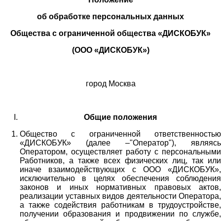
об обработке персональных данных
Общества с ограниченной общества «ДИСКОБУК»
(ООО «ДИСКОБУК»)
город Москва
Общие положения
Общество с ограниченной ответственностью
«ДИСКОБУК» (далее –"Оператор"), являясь
Оператором, осуществляет работу с персональными
Работников,
а также всех физических лиц
, так или
иначе взаимодействующих с
ООО «
ДИСКОБУК
»
,
исключительно в целях обеспечения соблюдения
законов и иных нормативных правовых актов,
реализации уставных видов деятельности Оператора,
а также содействия работникам в трудоустройстве,
получении образования и продвижении по службе,