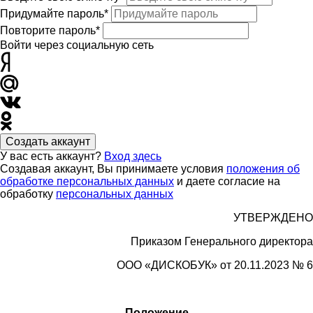
Придумайте пароль*
Повторите пароль*
Войти через социальную сеть
Создать аккаунт
У вас есть аккаунт?
Вход здесь
Создавая аккаунт, Вы принимаете условия
положения об
обработке персональных данных
и даете согласие на
обработку
персональных данных
УТВЕРЖДЕНО
Приказом Генерального директора
ООО «
ДИСКОБУК»
от 20.11.2023 № 6
Положение