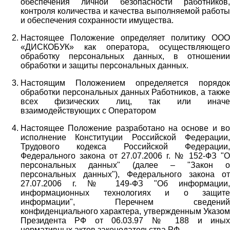
обеспечения личной безопасности работников,
контроля количества и качества выполняемой работы
и обеспечения сохранности имущества.
Настоящее Положение определяет политику ООО
«ДИСКОБУК» как оператора, осуществляющего
обработку персональных данных, в отношении
обработки и защиты персональных данных.
Настоящим Положением определяется порядок
обработки персональных данных Работников, а также
всех физических лиц, так или иначе
взаимодействующих с Оператором
Настоящее Положение разработано на основе и во
исполнение Конституции Российской Федерации,
Трудового кодекса Российской Федерации,
Федерального закона от 27.07.2006 г. № 152-ФЗ "О
персональных данных" (далее – "Закон о
персональных данных"), Федерального закона от
27.07.2006 г. № 149-ФЗ "Об информации,
информационных технологиях и о защите
информации", Перечнем сведений
конфиденциального характера, утвержденным Указом
Президента РФ от 06.03.97 № 188 и иных
нормативных актов законодательства РФ.