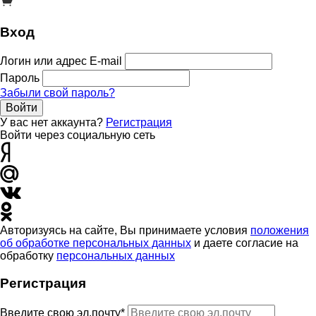
Вход
Логин или адрес E-mail
Пароль
Забыли свой пароль?
Войти
У вас нет аккаунта?
Регистрация
Войти через социальную сеть
Авторизуясь на сайте, Вы принимаете условия
положения
об обработке персональных данных
и даете согласие на
обработку
персональных данных
Регистрация
Введите свою эл.почту*