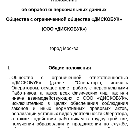
об обработке персональных данных
Общества с ограниченной общества «ДИСКОБУК»
(ООО «ДИСКОБУК»)
город Москва
Общие положения
Общество с ограниченной ответственностью
«ДИСКОБУК» (далее –"Оператор"), являясь
Оператором, осуществляет работу с персональными
Работников,
а также всех физических лиц
, так или
иначе взаимодействующих с
ООО «
ДИСКОБУК
»
,
исключительно в целях обеспечения соблюдения
законов и иных нормативных правовых актов,
реализации уставных видов деятельности Оператора,
а также содействия работникам в трудоустройстве,
получении образования и продвижении по службе,