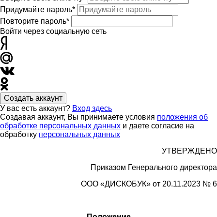
Придумайте пароль*
Повторите пароль*
Войти через социальную сеть
Создать аккаунт
У вас есть аккаунт?
Вход здесь
Создавая аккаунт, Вы принимаете условия
положения об
обработке персональных данных
и даете согласие на
обработку
персональных данных
УТВЕРЖДЕНО
Приказом Генерального директора
ООО «
ДИСКОБУК»
от 20.11.2023 № 6
Положение