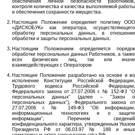
обеспечения личной безопасности работников,
контроля количества и качества выполняемой работы
и обеспечения сохранности имущества.
Настоящее Положение определяет политику ООО
«ДИСКОБУК» как оператора, осуществляющего
обработку персональных данных, в отношении
обработки и защиты персональных данных.
Настоящим Положением определяется порядок
обработки персональных данных Работников, а также
всех физических лиц, так или иначе
взаимодействующих с Оператором
Настоящее Положение разработано на основе и во
исполнение Конституции Российской Федерации,
Трудового кодекса Российской Федерации,
Федерального закона от 27.07.2006 г. № 152-ФЗ "О
персональных данных" (далее – "Закон о
персональных данных"), Федерального закона от
27.07.2006 г. № 149-ФЗ "Об информации,
информационных технологиях и о защите
информации", Перечнем сведений
конфиденциального характера, утвержденным Указом
Президента РФ от 06.03.97 № 188 и иных
нормативных актов законодательства РФ.