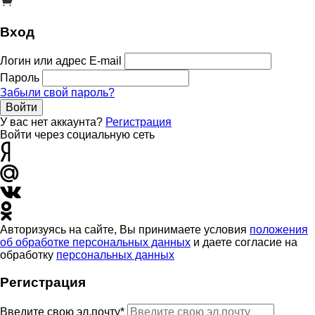
Вход
Логин или адрес E-mail
Пароль
Забыли свой пароль?
Войти
У вас нет аккаунта?
Регистрация
Войти через социальную сеть
Авторизуясь на сайте, Вы принимаете условия
положения
об обработке персональных данных
и даете согласие на
обработку
персональных данных
Регистрация
Введите свою эл.почту*