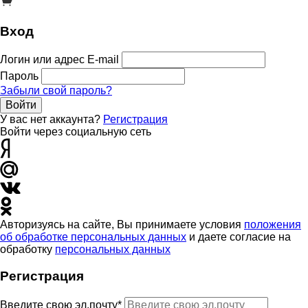
Вход
Логин или адрес E-mail
Пароль
Забыли свой пароль?
Войти
У вас нет аккаунта?
Регистрация
Войти через социальную сеть
Авторизуясь на сайте, Вы принимаете условия
положения
об обработке персональных данных
и даете согласие на
обработку
персональных данных
Регистрация
Введите свою эл.почту*