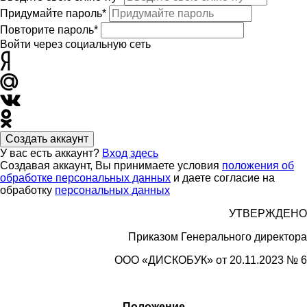
Придумайте пароль*
Повторите пароль*
Войти через социальную сеть
Создать аккаунт
У вас есть аккаунт?
Вход здесь
Создавая аккаунт, Вы принимаете условия
положения об
обработке персональных данных
и даете согласие на
обработку
персональных данных
УТВЕРЖДЕНО
Приказом Генерального директора
ООО «
ДИСКОБУК»
от 20.11.2023 № 6
Положение