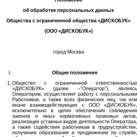
об обработке персональных данных
Общества с ограниченной общества «ДИСКОБУК»
(ООО «ДИСКОБУК»)
город Москва
Общие положения
Общество с ограниченной ответственностью
«ДИСКОБУК» (далее –"Оператор"), являясь
Оператором, осуществляет работу с персональными
Работников,
а также всех физических лиц
, так или
иначе взаимодействующих с
ООО «
ДИСКОБУК
»
,
исключительно в целях обеспечения соблюдения
законов и иных нормативных правовых актов,
реализации уставных видов деятельности Оператора,
а также содействия работникам в трудоустройстве,
получении образования и продвижении по службе,