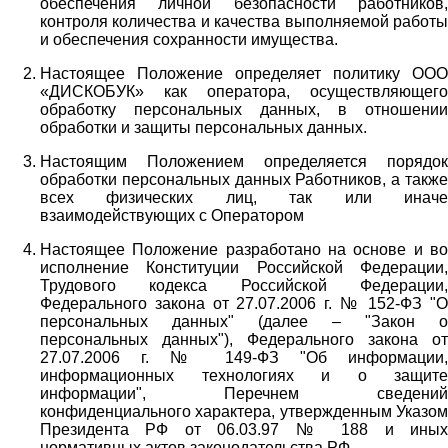
обеспечения личной безопасности работников,
контроля количества и качества выполняемой работы
и обеспечения сохранности имущества.
Настоящее Положение определяет политику ООО
«ДИСКОБУК» как оператора, осуществляющего
обработку персональных данных, в отношении
обработки и защиты персональных данных.
Настоящим Положением определяется порядок
обработки персональных данных Работников, а также
всех физических лиц, так или иначе
взаимодействующих с Оператором
Настоящее Положение разработано на основе и во
исполнение Конституции Российской Федерации,
Трудового кодекса Российской Федерации,
Федерального закона от 27.07.2006 г. № 152-ФЗ "О
персональных данных" (далее – "Закон о
персональных данных"), Федерального закона от
27.07.2006 г. № 149-ФЗ "Об информации,
информационных технологиях и о защите
информации", Перечнем сведений
конфиденциального характера, утвержденным Указом
Президента РФ от 06.03.97 № 188 и иных
нормативных актов законодательства РФ.