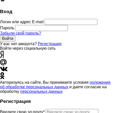
Вход
Логин или адрес E-mail
Пароль
Забыли свой пароль?
Войти
У вас нет аккаунта?
Регистрация
Войти через социальную сеть
Авторизуясь на сайте, Вы принимаете условия
положения
об обработке персональных данных
и даете согласие на
обработку
персональных данных
Регистрация
Введите свою эл.почту*