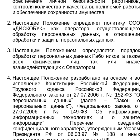
обеспечения личной безопасности работников,
контроля количества и качества выполняемой работы
и обеспечения сохранности имущества.
Настоящее Положение определяет политику ООО
«ДИСКОБУК» как оператора, осуществляющего
обработку персональных данных, в отношении
обработки и защиты персональных данных.
Настоящим Положением определяется порядок
обработки персональных данных Работников, а также
всех физических лиц, так или иначе
взаимодействующих с Оператором
Настоящее Положение разработано на основе и во
исполнение Конституции Российской Федерации,
Трудового кодекса Российской Федерации,
Федерального закона от 27.07.2006 г. № 152-ФЗ "О
персональных данных" (далее – "Закон о
персональных данных"), Федерального закона от
27.07.2006 г. № 149-ФЗ "Об информации,
информационных технологиях и о защите
информации", Перечнем сведений
конфиденциального характера, утвержденным Указом
Президента РФ от 06.03.97 № 188 и иных
нормативных актов законодательства РФ.