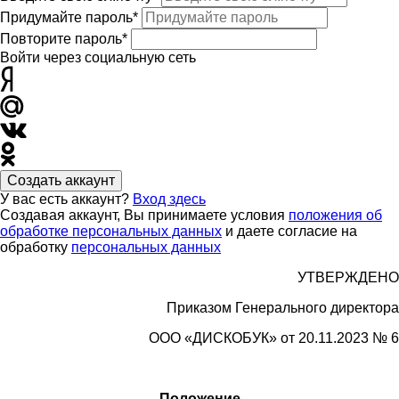
Придумайте пароль*
Повторите пароль*
Войти через социальную сеть
Создать аккаунт
У вас есть аккаунт?
Вход здесь
Создавая аккаунт, Вы принимаете условия
положения об
обработке персональных данных
и даете согласие на
обработку
персональных данных
УТВЕРЖДЕНО
Приказом Генерального директора
ООО «
ДИСКОБУК»
от 20.11.2023 № 6
Положение