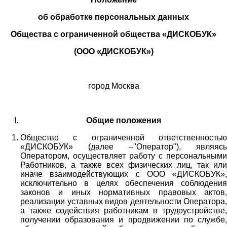
об обработке персональных данных
Общества с ограниченной общества «ДИСКОБУК»
(ООО «ДИСКОБУК»)
город Москва
Общие положения
Общество с ограниченной ответственностью
«ДИСКОБУК» (далее –"Оператор"), являясь
Оператором, осуществляет работу с персональными
Работников,
а также всех физических лиц
, так или
иначе взаимодействующих с
ООО «
ДИСКОБУК
»
,
исключительно в целях обеспечения соблюдения
законов и иных нормативных правовых актов,
реализации уставных видов деятельности Оператора,
а также содействия работникам в трудоустройстве,
получении образования и продвижении по службе,