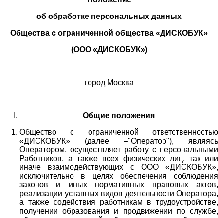
об обработке персональных данных
Общества с ограниченной общества «ДИСКОБУК»
(ООО «ДИСКОБУК»)
город Москва
Общие положения
Общество с ограниченной ответственностью
«ДИСКОБУК» (далее –"Оператор"), являясь
Оператором, осуществляет работу с персональными
Работников,
а также всех физических лиц
, так или
иначе взаимодействующих с
ООО «
ДИСКОБУК
»
,
исключительно в целях обеспечения соблюдения
законов и иных нормативных правовых актов,
реализации уставных видов деятельности Оператора,
а также содействия работникам в трудоустройстве,
получении образования и продвижении по службе,