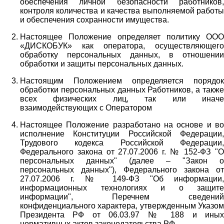
обеспечения личной безопасности работников,
контроля количества и качества выполняемой работы
и обеспечения сохранности имущества.
Настоящее Положение определяет политику ООО
«ДИСКОБУК» как оператора, осуществляющего
обработку персональных данных, в отношении
обработки и защиты персональных данных.
Настоящим Положением определяется порядок
обработки персональных данных Работников, а также
всех физических лиц, так или иначе
взаимодействующих с Оператором
Настоящее Положение разработано на основе и во
исполнение Конституции Российской Федерации,
Трудового кодекса Российской Федерации,
Федерального закона от 27.07.2006 г. № 152-ФЗ "О
персональных данных" (далее – "Закон о
персональных данных"), Федерального закона от
27.07.2006 г. № 149-ФЗ "Об информации,
информационных технологиях и о защите
информации", Перечнем сведений
конфиденциального характера, утвержденным Указом
Президента РФ от 06.03.97 № 188 и иных
нормативных актов законодательства РФ.