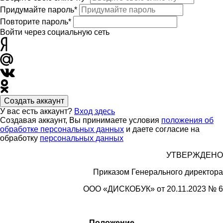
Придумайте пароль*
Повторите пароль*
Войти через социальную сеть
Создать аккаунт
У вас есть аккаунт?
Вход здесь
Создавая аккаунт, Вы принимаете условия
положения об
обработке персональных данных
и даете согласие на
обработку
персональных данных
УТВЕРЖДЕНО
Приказом Генерального директора
ООО «
ДИСКОБУК»
от 20.11.2023 № 6
Положение