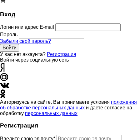
Вход
Логин или адрес E-mail
Пароль
Забыли свой пароль?
Войти
У вас нет аккаунта?
Регистрация
Войти через социальную сеть
Авторизуясь на сайте, Вы принимаете условия
положения
об обработке персональных данных
и даете согласие на
обработку
персональных данных
Регистрация
Введите свою эл.почту*