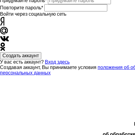
Придумайте пароль*
Повторите пароль*
Войти через социальную сеть
Создать аккаунт
У вас есть аккаунт?
Вход здесь
Создавая аккаунт, Вы принимаете условия
положения об о
персональных данных
об обработк