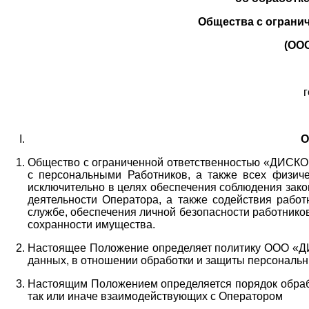
Общества с ограни
(ОО
г
О
Общество с ограниченной ответственностью «ДИСКОБ
с персональными Работников,
а также всех физиче
исключительно в целях обеспечения соблюдения зако
деятельности Оператора,
а также содействия работ
службе, обеспечения личной безопасности работнико
сохранности имущества.
Настоящее Положение определяет политику ООО «Д
данных, в отношении обработки и защиты персональн
Настоящим Положением определяется порядок обрабо
так или иначе взаимодействующих с Оператором