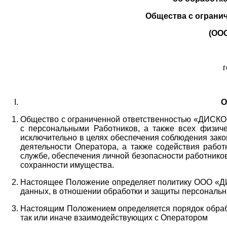
Общества с ограни
(ОО
г
О
Общество с ограниченной ответственностью «ДИСКОБ
с персональными Работников,
а также всех физиче
исключительно в целях обеспечения соблюдения зако
деятельности Оператора,
а также содействия работ
службе, обеспечения личной безопасности работнико
сохранности имущества.
Настоящее Положение определяет политику ООО «Д
данных, в отношении обработки и защиты персональн
Настоящим Положением определяется порядок обрабо
так или иначе взаимодействующих с Оператором