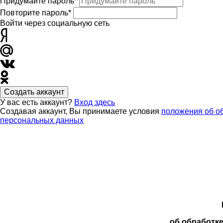
Придумайте пароль*
Повторите пароль*
Войти через социальную сеть
Создать аккаунт
У вас есть аккаунт?
Вход здесь
Создавая аккаунт, Вы принимаете условия
положения об о
персональных данных
об обработк