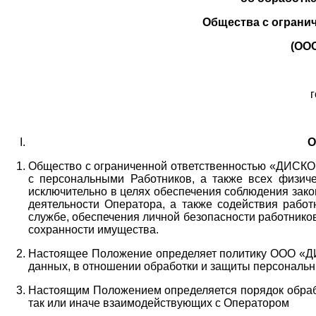
Общества с ограни
(ОО
г
О
Общество с ограниченной ответственностью «ДИСКОБ
с персональными Работников,
а также всех физиче
исключительно в целях обеспечения соблюдения зако
деятельности Оператора,
а также содействия работ
службе, обеспечения личной безопасности работнико
сохранности имущества.
Настоящее Положение определяет политику ООО «Д
данных, в отношении обработки и защиты персональн
Настоящим Положением определяется порядок обрабо
так или иначе взаимодействующих с Оператором