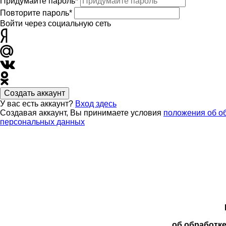
Придумайте пароль*
Повторите пароль*
Войти через социальную сеть
Создать аккаунт
У вас есть аккаунт?
Вход здесь
Создавая аккаунт, Вы принимаете условия
положения об о
персональных данных
об обработк