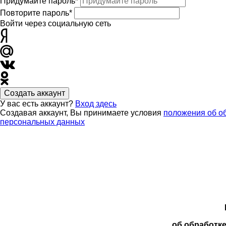
Придумайте пароль*
Повторите пароль*
Войти через социальную сеть
Создать аккаунт
У вас есть аккаунт?
Вход здесь
Создавая аккаунт, Вы принимаете условия
положения об о
персональных данных
об обработк