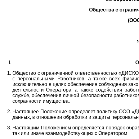
Общества с ограни
(ОО
г
О
Общество с ограниченной ответственностью «ДИСКОБ
с персональными Работников,
а также всех физиче
исключительно в целях обеспечения соблюдения зако
деятельности Оператора,
а также содействия работ
службе, обеспечения личной безопасности работнико
сохранности имущества.
Настоящее Положение определяет политику ООО «Д
данных, в отношении обработки и защиты персональн
Настоящим Положением определяется порядок обрабо
так или иначе взаимодействующих с Оператором