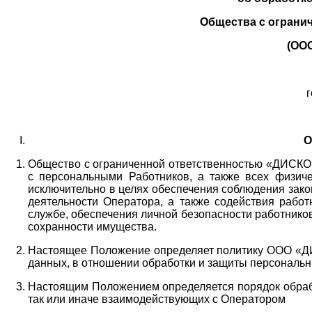
Общества с ограни
(ОО
г
О
Общество с ограниченной ответственностью «ДИСКОБ
с персональными Работников,
а также всех физиче
исключительно в целях обеспечения соблюдения зако
деятельности Оператора,
а также содействия работ
службе, обеспечения личной безопасности работнико
сохранности имущества.
Настоящее Положение определяет политику ООО «Д
данных, в отношении обработки и защиты персональн
Настоящим Положением определяется порядок обрабо
так или иначе взаимодействующих с Оператором