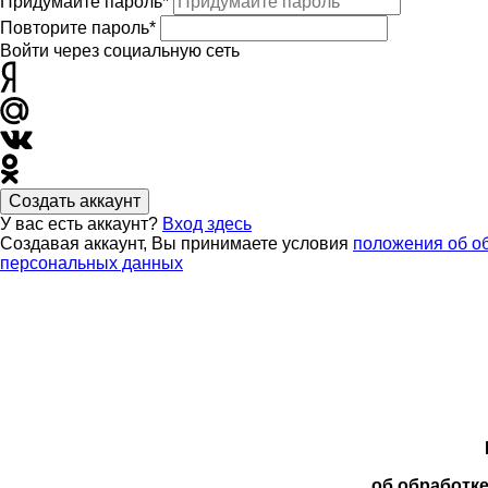
Придумайте пароль*
Повторите пароль*
Войти через социальную сеть
Создать аккаунт
У вас есть аккаунт?
Вход здесь
Создавая аккаунт, Вы принимаете условия
положения об о
персональных данных
об обработк