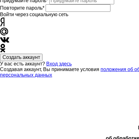
Придумайте пароль*
Повторите пароль*
Войти через социальную сеть
Создать аккаунт
У вас есть аккаунт?
Вход здесь
Создавая аккаунт, Вы принимаете условия
положения об о
персональных данных
об обработк