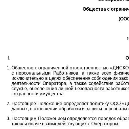
Общества с ограни
(ОО
г
О
Общество с ограниченной ответственностью «ДИСКОБ
с персональными Работников,
а также всех физиче
исключительно в целях обеспечения соблюдения зако
деятельности Оператора,
а также содействия работ
службе, обеспечения личной безопасности работнико
сохранности имущества.
Настоящее Положение определяет политику ООО «Д
данных, в отношении обработки и защиты персональн
Настоящим Положением определяется порядок обрабо
так или иначе взаимодействующих с Оператором