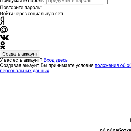
Придумайте пароль*
Повторите пароль*
Войти через социальную сеть
Создать аккаунт
У вас есть аккаунт?
Вход здесь
Создавая аккаунт, Вы принимаете условия
положения об о
персональных данных
об обработк