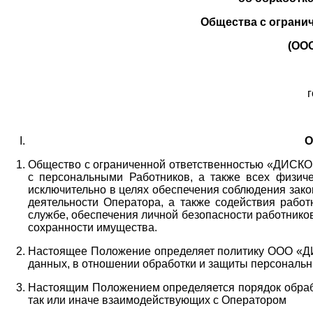
Общества с ограни
(ОО
г
О
Общество с ограниченной ответственностью «ДИСКОБ
с персональными Работников,
а также всех физиче
исключительно в целях обеспечения соблюдения зако
деятельности Оператора,
а также содействия работ
службе, обеспечения личной безопасности работнико
сохранности имущества.
Настоящее Положение определяет политику ООО «Д
данных, в отношении обработки и защиты персональн
Настоящим Положением определяется порядок обрабо
так или иначе взаимодействующих с Оператором