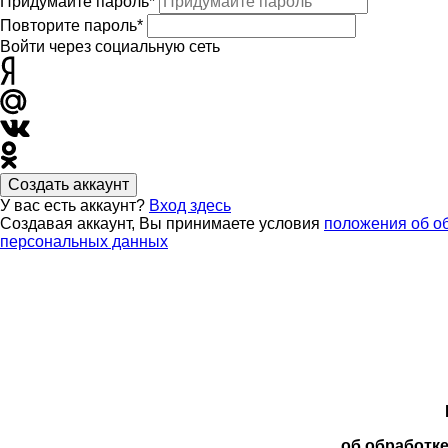
Придумайте пароль*
Повторите пароль*
Войти через социальную сеть
Создать аккаунт
У вас есть аккаунт?
Вход здесь
Создавая аккаунт, Вы принимаете условия
положения об о
персональных данных
об обработк