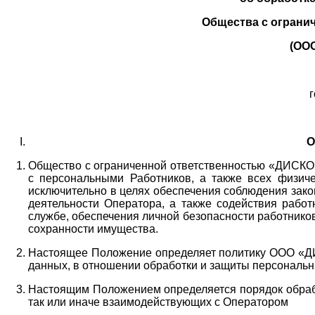
Общества с ограни
(ОО
г
О
Общество с ограниченной ответственностью «ДИСКОБ
с персональными Работников,
а также всех физиче
исключительно в целях обеспечения соблюдения зако
деятельности Оператора,
а также содействия работ
службе, обеспечения личной безопасности работнико
сохранности имущества.
Настоящее Положение определяет политику ООО «Д
данных, в отношении обработки и защиты персональн
Настоящим Положением определяется порядок обрабо
так или иначе взаимодействующих с Оператором