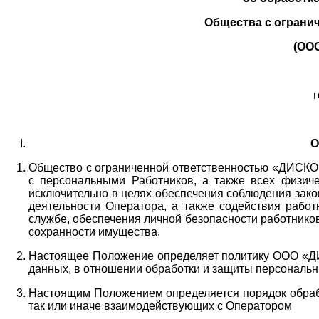
Общества с ограни
(ОО
г
О
Общество с ограниченной ответственностью «ДИСКОБ
с персональными Работников,
а также всех физиче
исключительно в целях обеспечения соблюдения зако
деятельности Оператора,
а также содействия работ
службе, обеспечения личной безопасности работнико
сохранности имущества.
Настоящее Положение определяет политику ООО «Д
данных, в отношении обработки и защиты персональн
Настоящим Положением определяется порядок обрабо
так или иначе взаимодействующих с Оператором