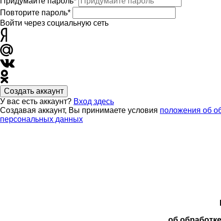
Придумайте пароль*
Повторите пароль*
Войти через социальную сеть
Создать аккаунт
У вас есть аккаунт?
Вход здесь
Создавая аккаунт, Вы принимаете условия
положения об о
персональных данных
об обработк