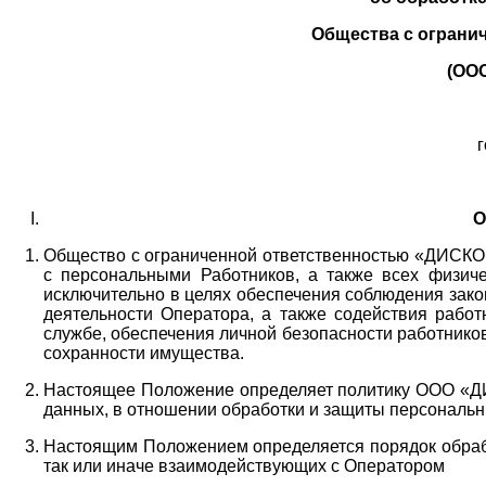
Общества с ограни
(ОО
г
О
Общество с ограниченной ответственностью «ДИСКОБ
с персональными Работников,
а также всех физиче
исключительно в целях обеспечения соблюдения зако
деятельности Оператора,
а также содействия работ
службе, обеспечения личной безопасности работнико
сохранности имущества.
Настоящее Положение определяет политику ООО «Д
данных, в отношении обработки и защиты персональн
Настоящим Положением определяется порядок обрабо
так или иначе взаимодействующих с Оператором