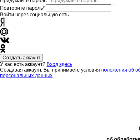
Придумайте пароль*
Повторите пароль*
Войти через социальную сеть
Создать аккаунт
У вас есть аккаунт?
Вход здесь
Создавая аккаунт, Вы принимаете условия
положения об о
персональных данных
об обработк