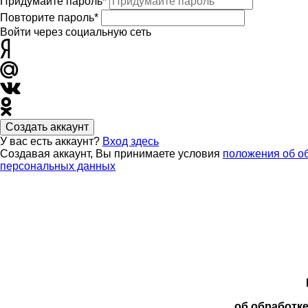
Придумайте пароль*
Повторите пароль*
Войти через социальную сеть
Создать аккаунт
У вас есть аккаунт?
Вход здесь
Создавая аккаунт, Вы принимаете условия
положения об о
персональных данных
об обработк