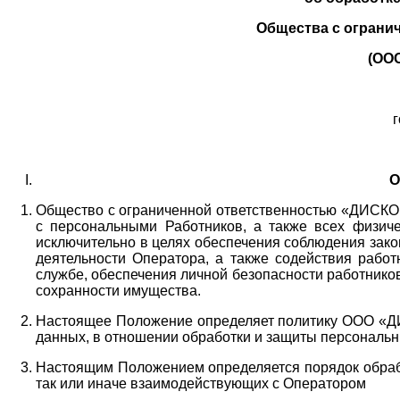
Общества с ограни
(ОО
г
О
Общество с ограниченной ответственностью «ДИСКОБ
с персональными Работников,
а также всех физиче
исключительно в целях обеспечения соблюдения зако
деятельности Оператора,
а также содействия работ
службе, обеспечения личной безопасности работнико
сохранности имущества.
Настоящее Положение определяет политику ООО «Д
данных, в отношении обработки и защиты персональн
Настоящим Положением определяется порядок обрабо
так или иначе взаимодействующих с Оператором