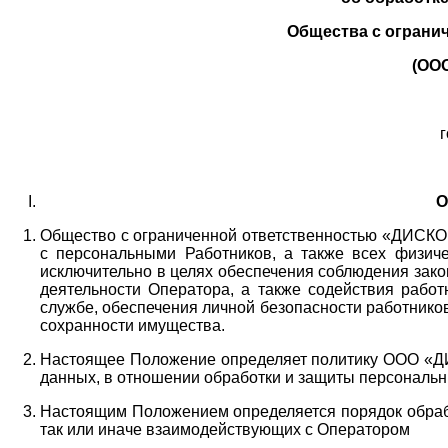
Общества с ограни
(ОО
г
О
Общество с ограниченной ответственностью «ДИСКОБ
с персональными Работников,
а также всех физиче
исключительно в целях обеспечения соблюдения зако
деятельности Оператора,
а также содействия работ
службе, обеспечения личной безопасности работнико
сохранности имущества.
Настоящее Положение определяет политику ООО «Д
данных, в отношении обработки и защиты персональн
Настоящим Положением определяется порядок обрабо
так или иначе взаимодействующих с Оператором