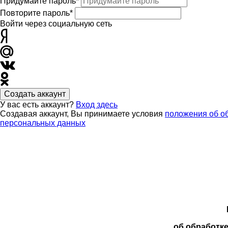
Придумайте пароль*
Повторите пароль*
Войти через социальную сеть
Создать аккаунт
У вас есть аккаунт?
Вход здесь
Создавая аккаунт, Вы принимаете условия
положения об о
персональных данных
об обработк