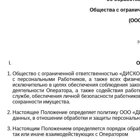
Общества с ограни
(ОО
г
О
Общество с ограниченной ответственностью «ДИСКОБ
с персональными Работников,
а также всех физиче
исключительно в целях обеспечения соблюдения зако
деятельности Оператора,
а также содействия работ
службе, обеспечения личной безопасности работнико
сохранности имущества.
Настоящее Положение определяет политику ООО «Д
данных, в отношении обработки и защиты персональн
Настоящим Положением определяется порядок обрабо
так или иначе взаимодействующих с Оператором