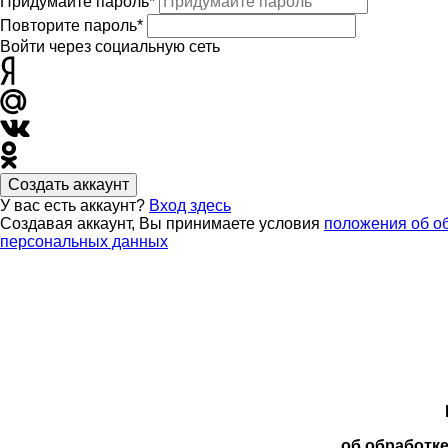
Придумайте пароль*
Повторите пароль*
Войти через социальную сеть
Создать аккаунт
У вас есть аккаунт?
Вход здесь
Создавая аккаунт, Вы принимаете условия
положения об о
персональных данных
об обработк