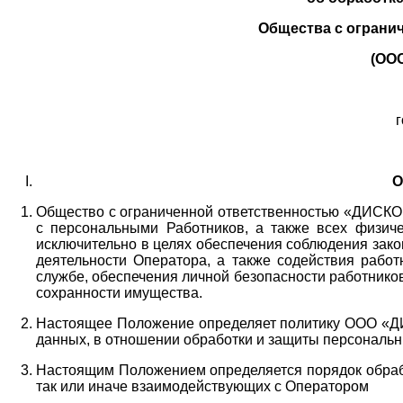
Общества с ограни
(ОО
г
О
Общество с ограниченной ответственностью «ДИСКОБ
с персональными Работников,
а также всех физиче
исключительно в целях обеспечения соблюдения зако
деятельности Оператора,
а также содействия работ
службе, обеспечения личной безопасности работнико
сохранности имущества.
Настоящее Положение определяет политику ООО «Д
данных, в отношении обработки и защиты персональн
Настоящим Положением определяется порядок обрабо
так или иначе взаимодействующих с Оператором