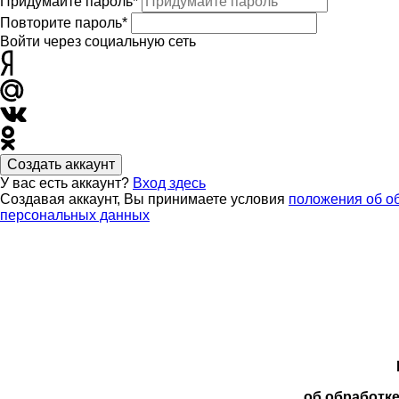
Придумайте пароль*
Повторите пароль*
Войти через социальную сеть
Создать аккаунт
У вас есть аккаунт?
Вход здесь
Создавая аккаунт, Вы принимаете условия
положения об о
персональных данных
об обработк