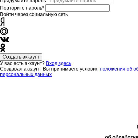
Придумайте пароль*
Повторите пароль*
Войти через социальную сеть
Создать аккаунт
У вас есть аккаунт?
Вход здесь
Создавая аккаунт, Вы принимаете условия
положения об о
персональных данных
об обработк