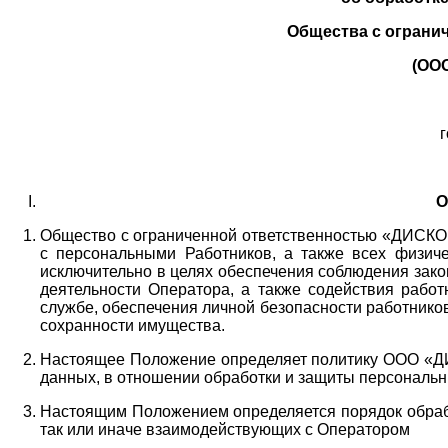
Общества с ограни
(ОО
г
О
Общество с ограниченной ответственностью «ДИСКОБ
с персональными Работников,
а также всех физиче
исключительно в целях обеспечения соблюдения зако
деятельности Оператора,
а также содействия работ
службе, обеспечения личной безопасности работнико
сохранности имущества.
Настоящее Положение определяет политику ООО «Д
данных, в отношении обработки и защиты персональн
Настоящим Положением определяется порядок обрабо
так или иначе взаимодействующих с Оператором