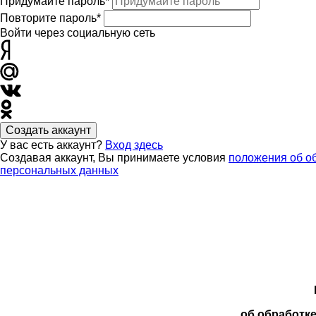
Придумайте пароль*
Повторите пароль*
Войти через социальную сеть
Создать аккаунт
У вас есть аккаунт?
Вход здесь
Создавая аккаунт, Вы принимаете условия
положения об о
персональных данных
об обработк