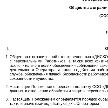
Общества с ограни
(ОО
г
О
Общество с ограниченной ответственностью «ДИСКОБ
с персональными Работников,
а также всех физиче
исключительно в целях обеспечения соблюдения зако
деятельности Оператора,
а также содействия работ
службе, обеспечения личной безопасности работнико
сохранности имущества.
Настоящее Положение определяет политику ООО «Д
данных, в отношении обработки и защиты персональн
Настоящим Положением определяется порядок обрабо
так или иначе взаимодействующих с Оператором