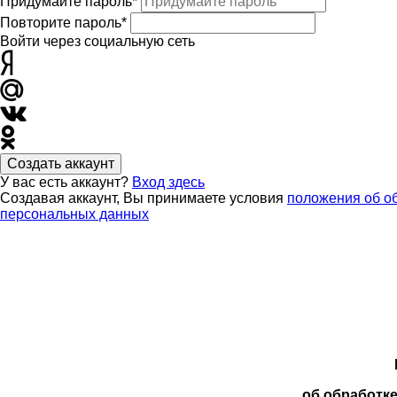
Придумайте пароль*
Повторите пароль*
Войти через социальную сеть
Создать аккаунт
У вас есть аккаунт?
Вход здесь
Создавая аккаунт, Вы принимаете условия
положения об о
персональных данных
об обработк