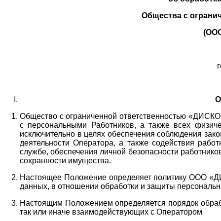
Общества с ограни
(ОО
г
О
Общество с ограниченной ответственностью «ДИСКОБ
с персональными Работников,
а также всех физиче
исключительно в целях обеспечения соблюдения зако
деятельности Оператора,
а также содействия работ
службе, обеспечения личной безопасности работнико
сохранности имущества.
Настоящее Положение определяет политику ООО «Д
данных, в отношении обработки и защиты персональн
Настоящим Положением определяется порядок обрабо
так или иначе взаимодействующих с Оператором