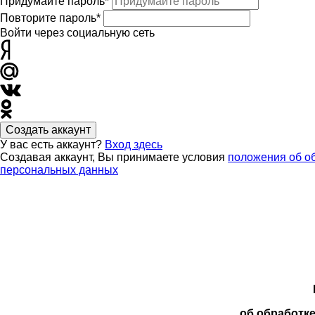
Придумайте пароль*
Повторите пароль*
Войти через социальную сеть
Создать аккаунт
У вас есть аккаунт?
Вход здесь
Создавая аккаунт, Вы принимаете условия
положения об о
персональных данных
об обработк