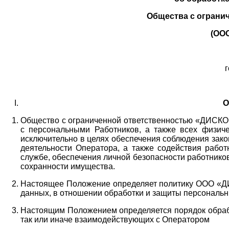
Общества с ограни
(ОО
г
О
Общество с ограниченной ответственностью «ДИСКОБ
с персональными Работников,
а также всех физиче
исключительно в целях обеспечения соблюдения зако
деятельности Оператора,
а также содействия работ
службе, обеспечения личной безопасности работнико
сохранности имущества.
Настоящее Положение определяет политику ООО «Д
данных, в отношении обработки и защиты персональн
Настоящим Положением определяется порядок обрабо
так или иначе взаимодействующих с Оператором