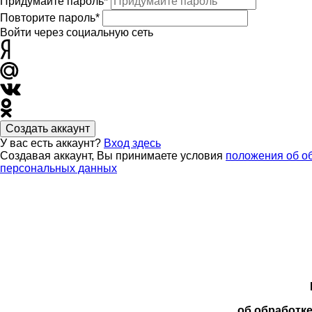
Придумайте пароль*
Повторите пароль*
Войти через социальную сеть
Создать аккаунт
У вас есть аккаунт?
Вход здесь
Создавая аккаунт, Вы принимаете условия
положения об о
персональных данных
об обработк