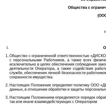
Общества с ограни
(ОО
г
О
Общество с ограниченной ответственностью «ДИСКОБ
с персональными Работников,
а также всех физиче
исключительно в целях обеспечения соблюдения зако
деятельности Оператора,
а также содействия работ
службе, обеспечения личной безопасности работнико
сохранности имущества.
Настоящее Положение определяет политику ООО «Д
данных, в отношении обработки и защиты персональн
Настоящим Положением определяется порядок обрабо
так или иначе взаимодействующих с Оператором