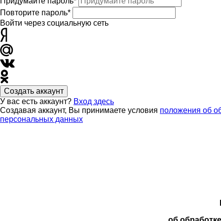
Придумайте пароль*
Повторите пароль*
Войти через социальную сеть
Создать аккаунт
У вас есть аккаунт?
Вход здесь
Создавая аккаунт, Вы принимаете условия
положения об о
персональных данных
об обработк