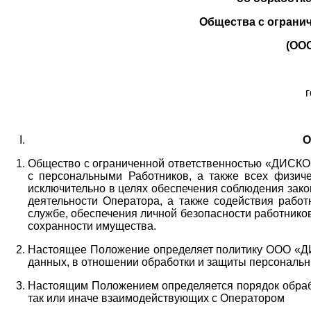
Общества с ограни
(ОО
г
О
Общество с ограниченной ответственностью «ДИСКОБ
с персональными Работников,
а также всех физиче
исключительно в целях обеспечения соблюдения зако
деятельности Оператора,
а также содействия работ
службе, обеспечения личной безопасности работнико
сохранности имущества.
Настоящее Положение определяет политику ООО «Д
данных, в отношении обработки и защиты персональн
Настоящим Положением определяется порядок обрабо
так или иначе взаимодействующих с Оператором