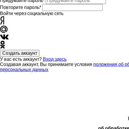
Придумайте пароль*
Повторите пароль*
Войти через социальную сеть
Создать аккаунт
У вас есть аккаунт?
Вход здесь
Создавая аккаунт, Вы принимаете условия
положения об о
персональных данных
об обработк