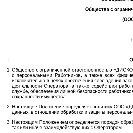
Общества с ограни
(ОО
г
О
Общество с ограниченной ответственностью «ДИСКОБ
с персональными Работников,
а также всех физиче
исключительно в целях обеспечения соблюдения зако
деятельности Оператора,
а также содействия работ
службе, обеспечения личной безопасности работнико
сохранности имущества.
Настоящее Положение определяет политику ООО «Д
данных, в отношении обработки и защиты персональн
Настоящим Положением определяется порядок обрабо
так или иначе взаимодействующих с Оператором