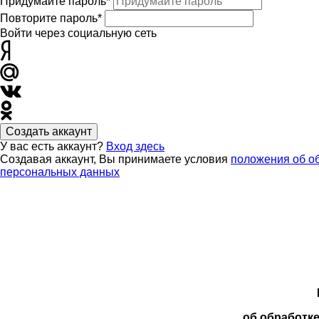
Придумайте пароль*
Повторите пароль*
Войти через социальную сеть
Создать аккаунт
У вас есть аккаунт?
Вход здесь
Создавая аккаунт, Вы принимаете условия
положения об о
персональных данных
об обработк