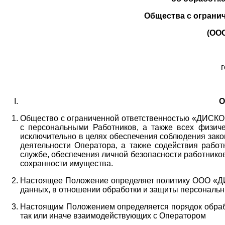
Общества с ограни
(ОО
г
О
Общество с ограниченной ответственностью «ДИСКОБ
с персональными Работников,
а также всех физиче
исключительно в целях обеспечения соблюдения зако
деятельности Оператора,
а также содействия работ
службе, обеспечения личной безопасности работнико
сохранности имущества.
Настоящее Положение определяет политику ООО «Д
данных, в отношении обработки и защиты персональн
Настоящим Положением определяется порядок обрабо
так или иначе взаимодействующих с Оператором