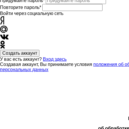
Придумайте пароль*
Повторите пароль*
Войти через социальную сеть
Создать аккаунт
У вас есть аккаунт?
Вход здесь
Создавая аккаунт, Вы принимаете условия
положения об о
персональных данных
об обработк