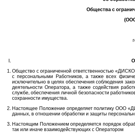
Общества с ограни
(ОО
г
О
Общество с ограниченной ответственностью «ДИСКОБ
с персональными Работников,
а также всех физиче
исключительно в целях обеспечения соблюдения зако
деятельности Оператора,
а также содействия работ
службе, обеспечения личной безопасности работнико
сохранности имущества.
Настоящее Положение определяет политику ООО «Д
данных, в отношении обработки и защиты персональн
Настоящим Положением определяется порядок обрабо
так или иначе взаимодействующих с Оператором