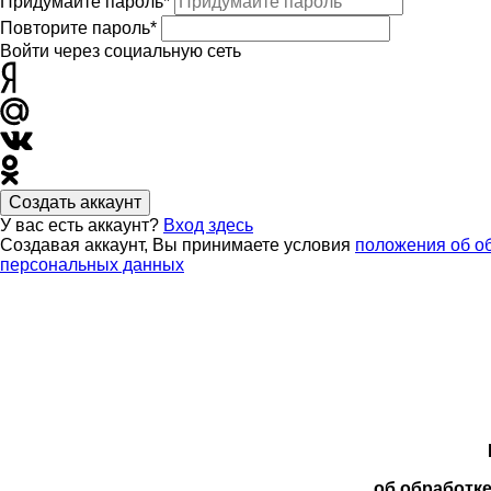
Придумайте пароль*
Повторите пароль*
Войти через социальную сеть
Создать аккаунт
У вас есть аккаунт?
Вход здесь
Создавая аккаунт, Вы принимаете условия
положения об о
персональных данных
об обработк