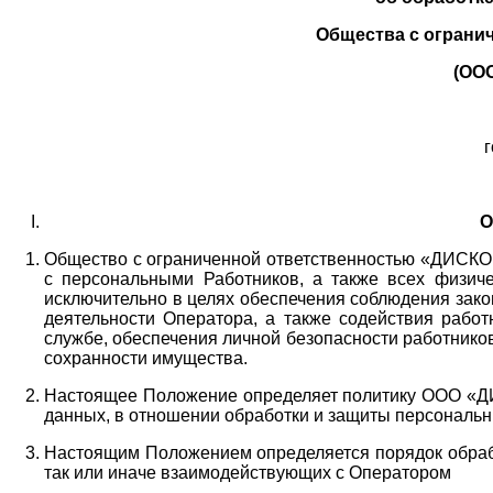
Общества с ограни
(ОО
г
О
Общество с ограниченной ответственностью «ДИСКОБ
с персональными Работников,
а также всех физиче
исключительно в целях обеспечения соблюдения зако
деятельности Оператора,
а также содействия работ
службе, обеспечения личной безопасности работнико
сохранности имущества.
Настоящее Положение определяет политику ООО «Д
данных, в отношении обработки и защиты персональн
Настоящим Положением определяется порядок обрабо
так или иначе взаимодействующих с Оператором