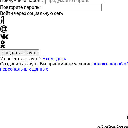
Придумайте пароль*
Повторите пароль*
Войти через социальную сеть
Создать аккаунт
У вас есть аккаунт?
Вход здесь
Создавая аккаунт, Вы принимаете условия
положения об о
персональных данных
об обработк