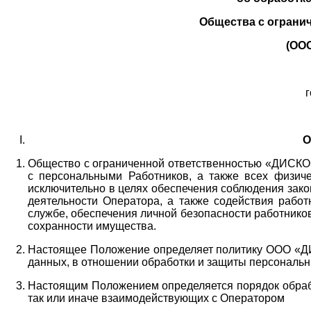
Общества с ограни
(ОО
г
О
Общество с ограниченной ответственностью «ДИСКОБ
с персональными Работников,
а также всех физиче
исключительно в целях обеспечения соблюдения зако
деятельности Оператора,
а также содействия работ
службе, обеспечения личной безопасности работнико
сохранности имущества.
Настоящее Положение определяет политику ООО «Д
данных, в отношении обработки и защиты персональн
Настоящим Положением определяется порядок обрабо
так или иначе взаимодействующих с Оператором