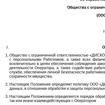
Общества с ограни
(ОО
г
О
Общество с ограниченной ответственностью «ДИСКОБ
с персональными Работников,
а также всех физиче
исключительно в целях обеспечения соблюдения зако
деятельности Оператора,
а также содействия работ
службе, обеспечения личной безопасности работнико
сохранности имущества.
Настоящее Положение определяет политику ООО «Д
данных, в отношении обработки и защиты персональн
Настоящим Положением определяется порядок обрабо
так или иначе взаимодействующих с Оператором