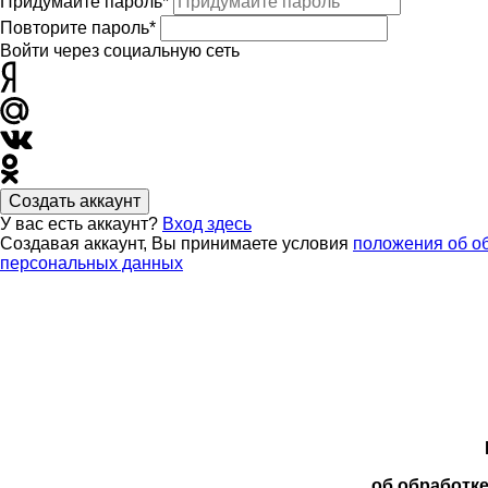
Придумайте пароль*
Повторите пароль*
Войти через социальную сеть
Создать аккаунт
У вас есть аккаунт?
Вход здесь
Создавая аккаунт, Вы принимаете условия
положения об о
персональных данных
об обработк