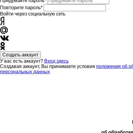
Придумайте пароль*
Повторите пароль*
Войти через социальную сеть
Создать аккаунт
У вас есть аккаунт?
Вход здесь
Создавая аккаунт, Вы принимаете условия
положения об о
персональных данных
об обработк