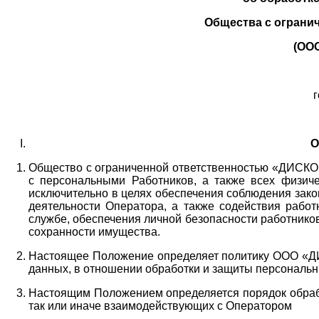
Общества с ограни
(ОО
г
О
Общество с ограниченной ответственностью «ДИСКОБ
с персональными Работников,
а также всех физиче
исключительно в целях обеспечения соблюдения зако
деятельности Оператора,
а также содействия работ
службе, обеспечения личной безопасности работнико
сохранности имущества.
Настоящее Положение определяет политику ООО «Д
данных, в отношении обработки и защиты персональн
Настоящим Положением определяется порядок обрабо
так или иначе взаимодействующих с Оператором