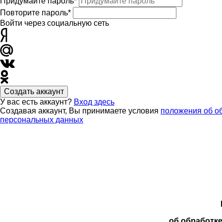
Придумайте пароль*
Повторите пароль*
Войти через социальную сеть
Создать аккаунт
У вас есть аккаунт?
Вход здесь
Создавая аккаунт, Вы принимаете условия
положения об о
персональных данных
об обработк