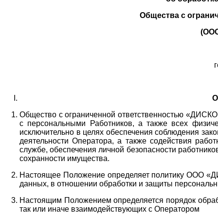
Общества с ограни
(ОО
г
О
Общество с ограниченной ответственностью «ДИСКОБ
с персональными Работников,
а также всех физиче
исключительно в целях обеспечения соблюдения зако
деятельности Оператора,
а также содействия работ
службе, обеспечения личной безопасности работнико
сохранности имущества.
Настоящее Положение определяет политику ООО «Д
данных, в отношении обработки и защиты персональн
Настоящим Положением определяется порядок обрабо
так или иначе взаимодействующих с Оператором