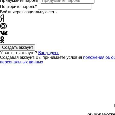
Придумайте пароль*
Повторите пароль*
Войти через социальную сеть
Создать аккаунт
У вас есть аккаунт?
Вход здесь
Создавая аккаунт, Вы принимаете условия
положения об о
персональных данных
об обработк