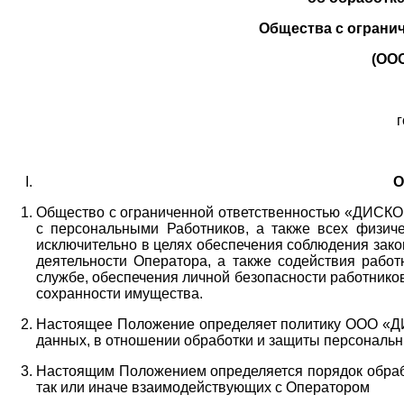
Общества с ограни
(ОО
г
О
Общество с ограниченной ответственностью «ДИСКОБ
с персональными Работников,
а также всех физиче
исключительно в целях обеспечения соблюдения зако
деятельности Оператора,
а также содействия работ
службе, обеспечения личной безопасности работнико
сохранности имущества.
Настоящее Положение определяет политику ООО «Д
данных, в отношении обработки и защиты персональн
Настоящим Положением определяется порядок обрабо
так или иначе взаимодействующих с Оператором