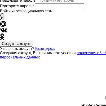
Придумайте пароль*
Повторите пароль*
Войти через социальную сеть
Создать аккаунт
У вас есть аккаунт?
Вход здесь
Создавая аккаунт, Вы принимаете условия
положения об о
персональных данных
об обработк