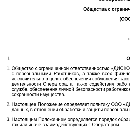
Общества с ограни
(ОО
г
О
Общество с ограниченной ответственностью «ДИСКОБ
с персональными Работников,
а также всех физиче
исключительно в целях обеспечения соблюдения зако
деятельности Оператора,
а также содействия работ
службе, обеспечения личной безопасности работнико
сохранности имущества.
Настоящее Положение определяет политику ООО «Д
данных, в отношении обработки и защиты персональн
Настоящим Положением определяется порядок обрабо
так или иначе взаимодействующих с Оператором