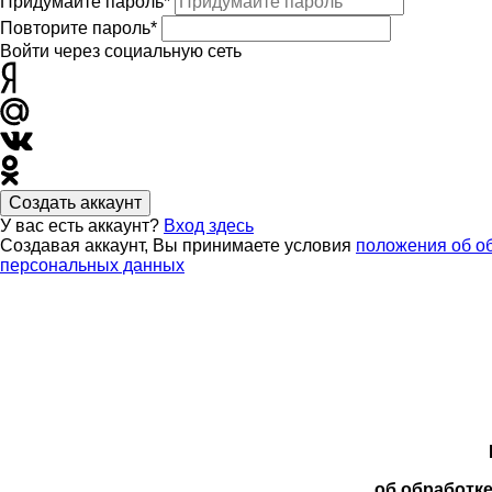
Придумайте пароль*
Повторите пароль*
Войти через социальную сеть
Создать аккаунт
У вас есть аккаунт?
Вход здесь
Создавая аккаунт, Вы принимаете условия
положения об о
персональных данных
об обработк