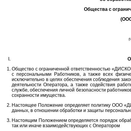
Общества с ограни
(ОО
г
О
Общество с ограниченной ответственностью «ДИСКОБ
с персональными Работников,
а также всех физиче
исключительно в целях обеспечения соблюдения зако
деятельности Оператора,
а также содействия работ
службе, обеспечения личной безопасности работнико
сохранности имущества.
Настоящее Положение определяет политику ООО «Д
данных, в отношении обработки и защиты персональн
Настоящим Положением определяется порядок обрабо
так или иначе взаимодействующих с Оператором