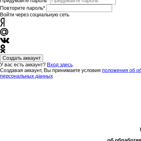
Придумайте пароль*
Повторите пароль*
Войти через социальную сеть
Создать аккаунт
У вас есть аккаунт?
Вход здесь
Создавая аккаунт, Вы принимаете условия
положения об о
персональных данных
об обработк