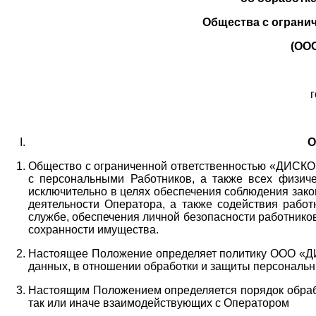
Общества с ограни
(ОО
г
О
Общество с ограниченной ответственностью «ДИСКОБ
с персональными Работников,
а также всех физиче
исключительно в целях обеспечения соблюдения зако
деятельности Оператора,
а также содействия работ
службе, обеспечения личной безопасности работнико
сохранности имущества.
Настоящее Положение определяет политику ООО «Д
данных, в отношении обработки и защиты персональн
Настоящим Положением определяется порядок обрабо
так или иначе взаимодействующих с Оператором